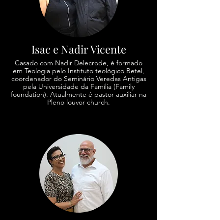
Isac e Nadir Vicente
Casado com Nadir Delecrode, é formado
em Teologia pelo Instituto teológico Betel,
coordenador do Seminário Veredas Antigas
pela Universidade da Família (Family
foundation). Atualmente é pastor auxiliar na
Pleno louvor church.