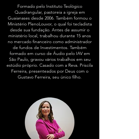
Formado pelo Instituto Teológico
Quadrangular, pastoreia a igreja em
Guaianases desde 2006. Também formou o
Ministério PlenoLouvor, o qual foi tecladista
desde sua fundação. Antes de assumir o
ministério local, trabalhou durante 15 anos
no mercado financeiro como administrador
de fundos de Investimentos. Também
formado em curso de Áudio pelo IAV em
São Paulo, gravou vários trabalhos em seu
estúdio próprio. Casado com a Reva. Priscila
Ferreira, presenteados por Deus com o
Gustavo Ferreira, seu único filho.