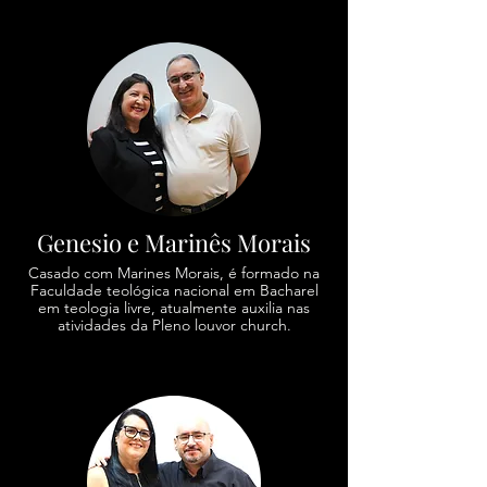
Genesio e Marinês Morais
Casado com Marines Morais, é formado na
Faculdade teológica nacional em Bacharel
em teologia livre, atualmente auxilia nas
atividades da Pleno louvor church.