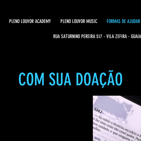
PLENO LOUVOR ACADEMY
PLENO LOUVOR MUSIC
FORMAS DE AJUDAR
RUA SATURNINO PEREIRA 517 - VILA ZEFIRA - GUAIA
COM SUA DOAÇÃO