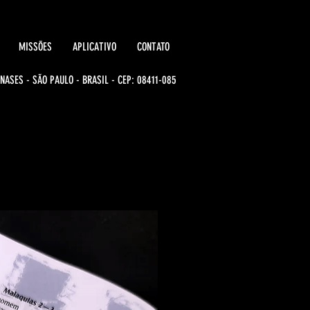
MISSÕES
APLICATIVO
CONTATO
NASES - SÃO PAULO - BRASIL - CEP: 08411-085