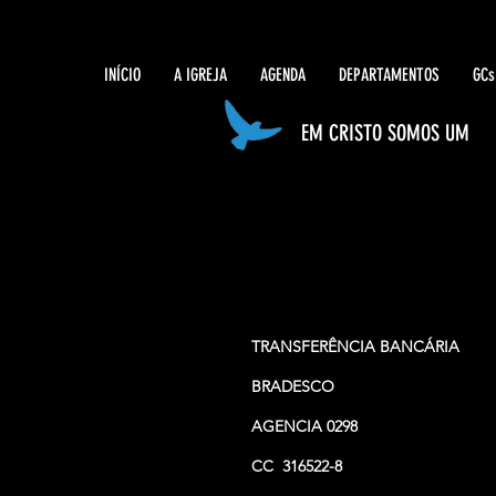
INÍCIO
A IGREJA
AGENDA
DEPARTAMENTOS
GCs
EM CRISTO SOMOS UM
TRANSFERÊNCIA BANCÁRIA
BRADESCO
AGENCIA 0298
CC 316522-8