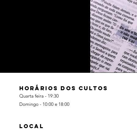
HORÁRIOS DOS CULTOS
Quarta feira - 19:30
Domingo - 10:00 e 18:00
LOCAL