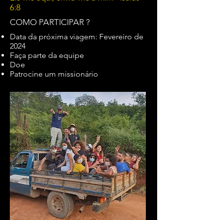
6:8
COMO PARTICIPAR ?
Data da próxima viagem: Fevereiro de
2024
Faça parte da equipe
Doe
Patrocine um missionário