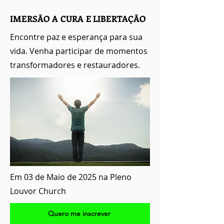
IMERSÃO A CURA E LIBERTAÇÃO
Encontre paz e esperança para sua
vida. Venha participar de momentos
transformadores e restauradores.
Em 03 de Maio de 2025 na Pleno
Louvor Church
Quero me inscrever