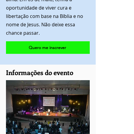
oportunidade de viver cura e
libertação com base na Bíblia e no
nome de Jesus. Não deixe essa
chance passar.
Quero me inscrever
Informações do evento